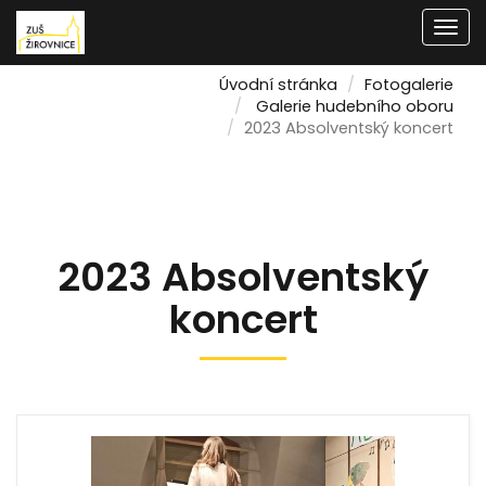
Men
Úvodní stránka
Fotogalerie
Galerie hudebního oboru
2023 Absolventský koncert
2023 Absolventský
koncert