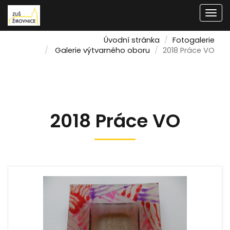
Men
Úvodní stránka
Fotogalerie
Galerie výtvarného oboru
2018 Práce VO
2018 Práce VO