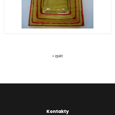
« zpět
Kontakty