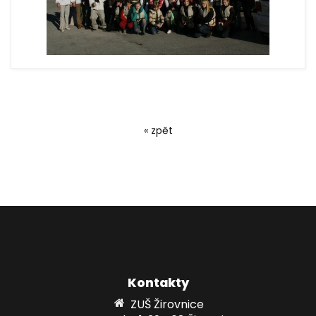
« zpět
Kontakty
ZUŠ Žirovnice