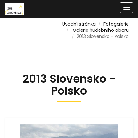
Men
Úvodní stránka
Fotogalerie
Galerie hudebního oboru
2013 Slovensko - Polsko
2013 Slovensko -
Polsko