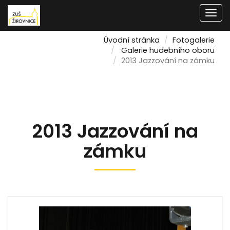
Men
Úvodní stránka
Fotogalerie
Galerie hudebního oboru
2013 Jazzování na zámku
2013 Jazzování na
zámku